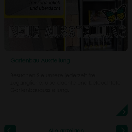
Gartenbau-Ausstellung
Besuchen Sie unsere jederzeit frei
zugängliche, überdachte und beleuchtete
Gartenbauausstellung.
Alle anzeigen