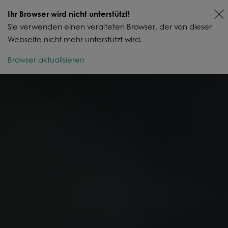
Ihr Browser wird nicht unterstützt!
Sie verwenden einen veralteten Browser, der von dieser
Webseite nicht mehr unterstützt wird.
Offertanfrage
Browser aktualisieren