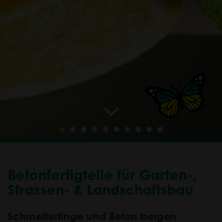
Betonfertigteile für Garten-,
Strassen- & Landschaftsbau
Schmetterlinge und Beton bergen