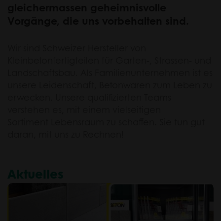
gleichermassen geheimnisvolle
Vorgänge, die uns vorbehalten sind.
Wir sind Schweizer Hersteller von
Kleinbetonfertigteilen für Garten-, Strassen- und
Landschaftsbau. Als Familienunternehmen ist es
unsere Leidenschaft, Betonwaren zum Leben zu
erwecken. Unsere qualifizierten Teams
verstehen es, mit einem vielseitigen
Sortiment Lebensraum zu schaffen. Sie tun gut
daran, mit uns zu Rechnen!
Aktuelles